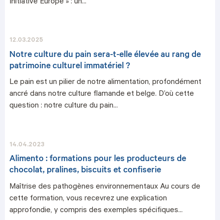
Initiative Europe » : un...
12.03.2025
Notre culture du pain sera-t-elle élevée au rang de
patrimoine culturel immatériel ?
Le pain est un pilier de notre alimentation, profondément
ancré dans notre culture flamande et belge. D’où cette
question : notre culture du pain...
14.04.2023
Alimento : formations pour les producteurs de
chocolat, pralines, biscuits et confiserie
Maîtrise des pathogènes environnementaux Au cours de
cette formation, vous recevrez une explication
approfondie, y compris des exemples spécifiques...