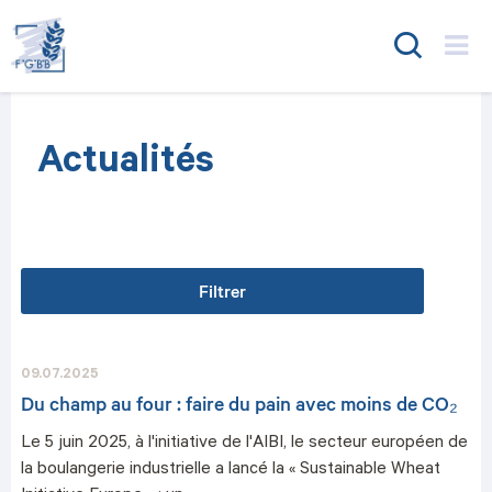
FGBB
Actualités
Filtrer
09.07.2025
Du champ au four : faire du pain avec moins de CO₂
Le 5 juin 2025, à l'initiative de l'AIBI, le secteur européen de
la boulangerie industrielle a lancé la « Sustainable Wheat